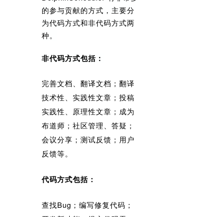
的参与贡献的方式，主要分
为代码方式和非代码方式两
种。
非代码方式包括：
完善文档、翻译文档；翻译
技术性、实践性文章；投稿
实践性、原理性文章；成为
布道师；社区管理、答疑；
会议分享；测试反馈；用户
反馈等。
‍代码方式包括：
查找Bug；编写修复代码；