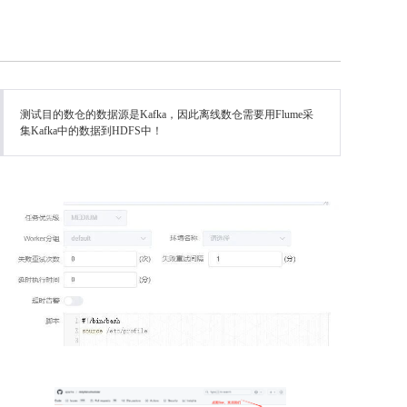
测试目的数仓的数据源是Kafka，因此离线数仓需要用Flume采
集Kafka中的数据到HDFS中！