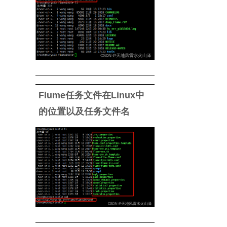
Flume任务文件在Linux中
的位置以及任务文件名