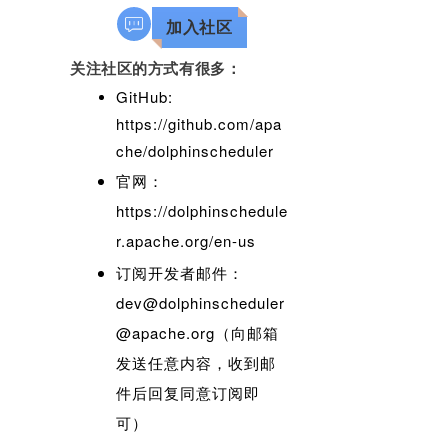
加入社区
关注社区的方式有很多：
GitHub:
https://github.com/apa
che/dolphinscheduler
官网
：
https://dolphinschedule
r.apache.org/en-us
订阅开发者邮件
：
dev@dolphinscheduler
@apache.org（向邮箱
发送任意内容，收到邮
件后回复同意订阅即
可）