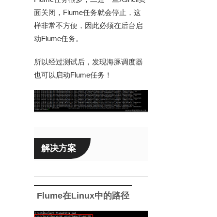
面关闭，Flume任务就会停止，这
样非常不方便，因此必须在后台启
动Flume任务。
所以经过测试后，发现海豚调度器
也可以启动Flume任务！
解决方案
Flume在Linux中的路径