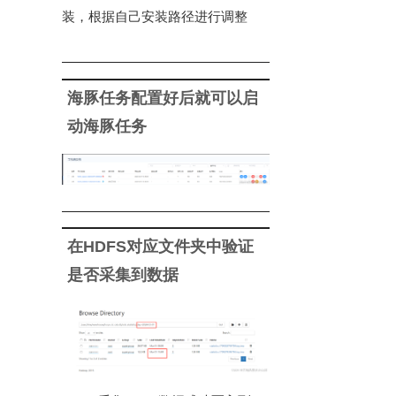
装，根据自己安装路径进行调整
海豚任务配置好后就可以启
动海豚任务
在HDFS对应文件夹中验证
是否采集到数据