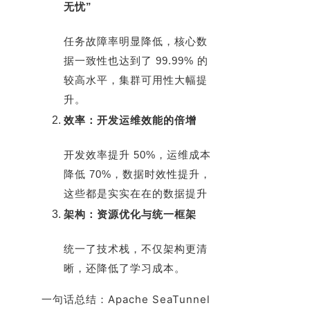
无忧”
任务故障率明显降低，核心数
据一致性也达到了 99.99% 的
较高水平，集群可用性大幅提
升。
效率：开发运维效能的倍增
开发效率提升 50%，运维成本
降低 70%，数据时效性提升，
这些都是实实在在的数据提升
架构：资源优化与统一框架
统一了技术栈，不仅架构更清
晰，还降低了学习成本。
一句话总结：Apache SeaTunnel