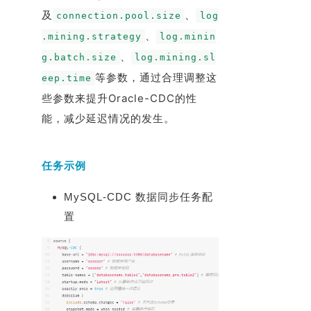
及
、
connection.pool.size
log
、
.mining.strategy
log.minin
、
g.batch.size
log.mining.sl
等参数，通过合理调整这
eep.time
些参数来提升Oracle-CDC的性
能，减少延迟情况的发生。
任务示例
MySQL-CDC 数据同步任务配
置