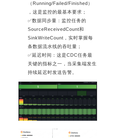
（Running/Failed/Finished）
，这是监控的最基本要求；
✅数据同步量：监控任务的
SourceReceivedCount和
SinkWriteCount，实时掌握每
条数据流水线的吞吐量；
✅延迟时间：这是CDC任务最
关键的指标之一，当采集端发生
持续延迟时发送告警。