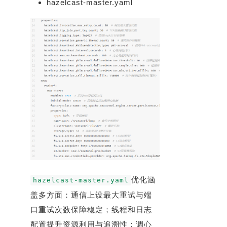
hazelcast-master.yaml
优化涵
hazelcast-master.yaml
盖多方面：通信上设最大重试与端
口重试次数保障稳定；线程和日志
配置提升资源利用与追溯性；调心