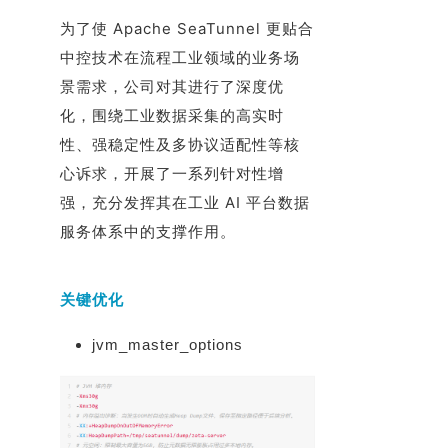
为了使 Apache SeaTunnel 更贴合
中控技术在流程工业领域的业务场
景需求，公司对其进行了深度优
化，围绕工业数据采集的高实时
性、强稳定性及多协议适配性等核
心诉求，开展了一系列针对性增
强，充分发挥其在工业 AI 平台数据
服务体系中的支撑作用。
关键优化
jvm_master_options