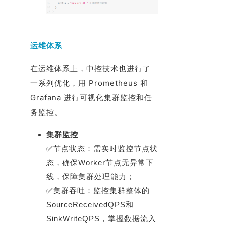
运维体系
在运维体系上，中控技术也进行了
一系列优化，用 Prometheus 和
Grafana 进行可视化集群监控和任
务监控。
集群监控
✅节点状态：需实时监控节点状
态，确保Worker节点无异常下
线，保障集群处理能力；
✅集群吞吐：监控集群整体的
SourceReceivedQPS和
SinkWriteQPS，掌握数据流入