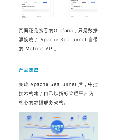
页面还是熟悉的Grafana，只是数据
源换成了 Apache SeaTunnel 自带
的 Metrics API。
产品集成
集成 Apache SeaTunnel 后，中控
技术构建了自己以指标管理平台为
核心的数据服务架构。