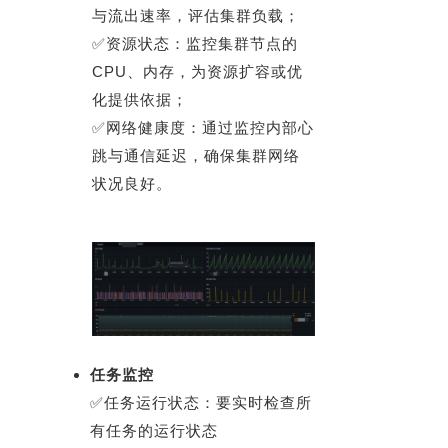
与流出速率，评估集群负载；
✅资源状态：监控集群节点的
CPU、内存，为资源扩容或优
化提供依据；
✅网络健康度：通过监控内部心
跳与通信延迟，确保集群网络
状况良好。
任务监控
✅任务运行状态：要实时检查所
有任务的运行状态