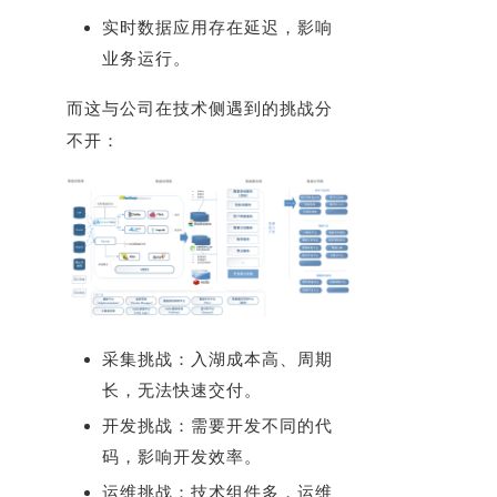
实时数据应用存在延迟，影响
业务运行。
而这与公司在技术侧遇到的挑战分
不开：
采集挑战：入湖成本高、周期
长，无法快速交付。
开发挑战：需要开发不同的代
码，影响开发效率。
运维挑战：技术组件多，运维