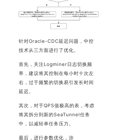
针对Oracle-CDC延迟问题，中控
技术从三方面进行了优化。
首先，关注Logminer日志切换频
率，建议将其控制在每小时十次左
右，过于频繁的切换易引发长时间
延迟。
其次，对于QPS值极高的表，考虑
将其拆分到新的SeaTunnel任务
中，以减轻单任务压力。
最后，进行参数优化，涉