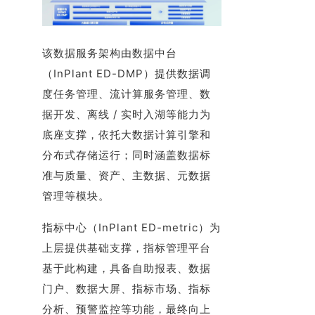
该数据服务架构由数据中台
（InPlant ED-DMP）提供数据调
度任务管理、流计算服务管理、数
据开发、离线 / 实时入湖等能力为
底座支撑，依托大数据计算引擎和
分布式存储运行；同时涵盖数据标
准与质量、资产、主数据、元数据
管理等模块。
指标中心（InPlant ED-metric）为
上层提供基础支撑，指标管理平台
基于此构建，具备自助报表、数据
门户、数据大屏、指标市场、指标
分析、预警监控等功能，最终向上