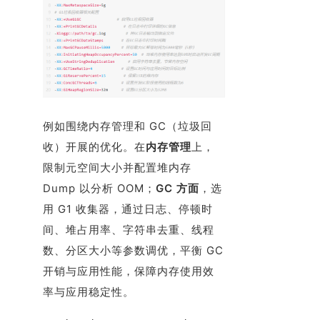
例如围绕内存管理和 GC（垃圾回
收）开展的优化。在
内存管理
上，
限制元空间大小并配置堆内存
Dump 以分析 OOM；
GC 方面
，选
用 G1 收集器，通过日志、停顿时
间、堆占用率、字符串去重、线程
数、分区大小等参数调优，平衡 GC
开销与应用性能，保障内存使用效
率与应用稳定性。