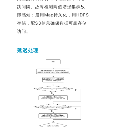
跳间隔、故障检测阈值增强集群故
障感知；启用Map持久化，用HDFS
存储，配S3信息确保数据可靠存储
访问。
延迟处理