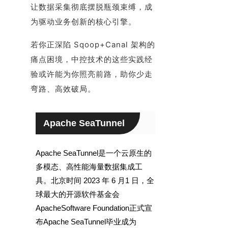
让数据采集彻底摆脱瓶颈束缚，成
为驱动业务创新的核心引擎。
若你正深陷 Sqoop+Canal 架构的
痛点困境，中控技术的这些实践经
验或许能为你照亮前路，助你少走
弯路、高效破局。
Apache SeaTunnel
Apache SeaTunnel是一个云原生的
多模态、高性能海量数据集成工
具。北京时间 2023 年 6 月1 日，全
球最大的开源软件基金会
ApacheSoftware Foundation正式宣
布Apache SeaTunnel毕业成为