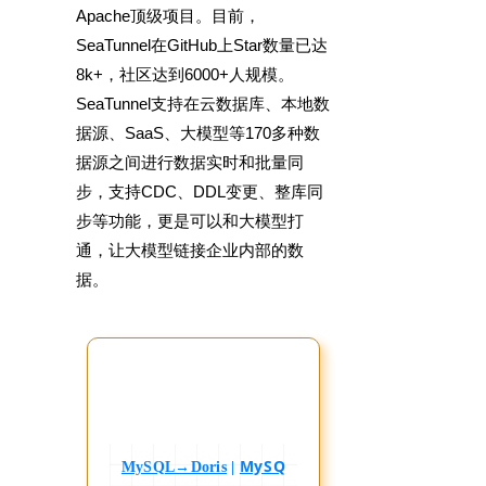
Apache顶级项目。目前，
SeaTunnel在GitHub上Star数量已达
8k+，社区达到6000+人规模。
SeaTunnel支持在云数据库、本地数
据源、SaaS、大模型等170多种数
据源之间进行数据实时和批量同
步，支持CDC、DDL变更、整库同
步等功能，更是可以和大模型打
通，让大模型链接企业内部的数
据。
MySQ
MySQL→Doris
|