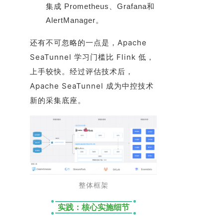
集成 Prometheus、Grafana和
AlertManager。
还有不可忽略的一点是，Apache
SeaTunnel 学习门槛比 Flink 低，
上手较快。经过评估技术后，
Apache SeaTunnel 成为中控技术
新的采集底座。
整体框架
实践：核心实施细节