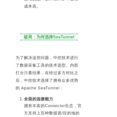
成本高。
破局：为何选择SeaTunnel
为了解决这些问题，中控技术进行
了数据采集工具的技术选型。内部
打分只看结果，在经过多方对比之
后，中控技术选择了拥有众多优势
的 Apache SeaTunnel：
全面的连接能力
拥有丰富的Connector生态，官
方支持上百种数据源/目的地的