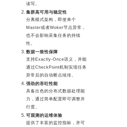
读写。
集群高可用与稳定性
分离模式架构，即使单个
Master或者Woker节点异常，
也不会影响采集任务的持续
性。
数据一致性保障
支持Exactly-Once语义，并能
通过CheckPoint机制实现任务
异常后的自动断点续传。
强劲的吞吐性能
具备出色的分布式数据处理能
力，通过简单配置即可调整并
行度。
可观测的运维体验
提供了丰富的监控指标，并可