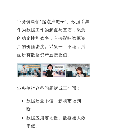
业务侧最怕"起点掉链子"。数据采集
作为数据工作的起点与基石，采集
的稳定性和效率，直接影响数据资
产的价值密度。采集一旦不稳，后
面所有数据资产直接贬值。
业务侧把这些问题拆成三句话：
数据质量不佳，影响市场判
断；
数据应用落地慢、数据接入效
率低。