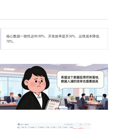
核心数据一致性达99.99%、开发效率提升50%、运维成本降低
70%。