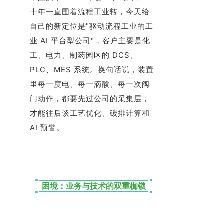
十年一直围着流程工业转，今天给
自己的新定位是"驱动流程工业的工
业 AI 平台型公司"，客户主要是化
工、电力、制药园区的 DCS、
PLC、MES 系统。换句话说，装置
里每一度电、每一滴酸、每一次阀
门动作，都要先过公司的采集层，
才能往后谈工艺优化、碳排计算和
AI 预警。
困境：业务与技术的双重枷锁