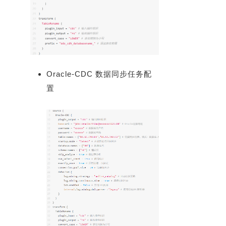
Oracle-CDC 数据同步任务配
置