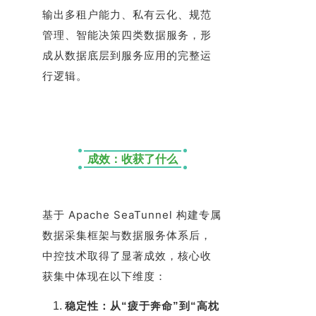
输出多租户能力、私有云化、规范
管理、智能决策四类数据服务，形
成从数据底层到服务应用的完整运
行逻辑。
成效：收获了什么
基于 Apache SeaTunnel 构建专属
数据采集框架与数据服务体系后，
中控技术取得了显著成效，核心收
获集中体现在以下维度：
稳定性：从“疲于奔命”到“高枕