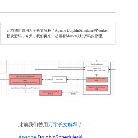
此前我们曾用万字长文解释了Apache DolphinScheduler的Worker
模块源码，今天，我们再来一起看看Master模块源码的原理。
此前我们曾用
万字长文解释了
Apache
DolphinScheduler
的