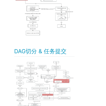
DAG切分 & 任务提交