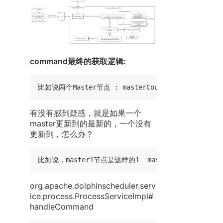
command最终的获取逻辑:
比如说两个Master节点 : masterCount=2 thisMasterSlot=
有没有感到疑惑，就是如果一个
master更新到的最新的，一个没有
更新到，怎么办？
比如说，master1节点是这样的1  master22  master
org.apache.dolphinscheduler.serv
ice.process.ProcessServiceImpl#
handleCommand