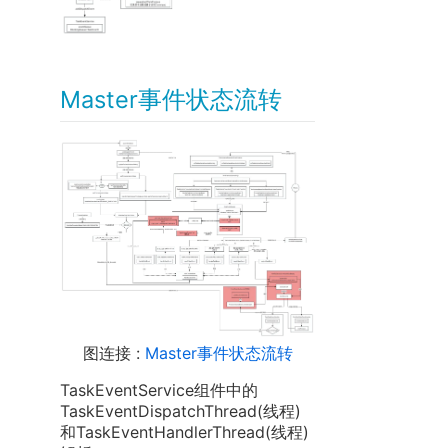
Master事件状态流转
图连接 :
Master事件状态流转
TaskEventService组件中的
TaskEventDispatchThread(线程)
和TaskEventHandlerThread(线程)