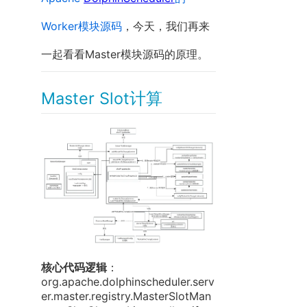
Worker模块源码
，今天，我们再来
一起看看Master模块源码的原理。
Master Slot计算
核心代码逻辑
：
org.apache.dolphinscheduler.serv
er.master.registry.MasterSlotMan