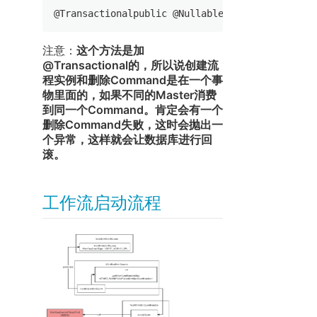
@Transactionalpublic @Nullable ProcessInstanc
注意：
这个方法是加
@Transactional的，所以说创建流
程实例和删除Command是在一个事
物里面的，如果不同的Master消费
到同一个Command。肯定会有一个
删除Command失败，这时会抛出一
个异常，这样就会让数据库进行回
滚。
工作流启动流程