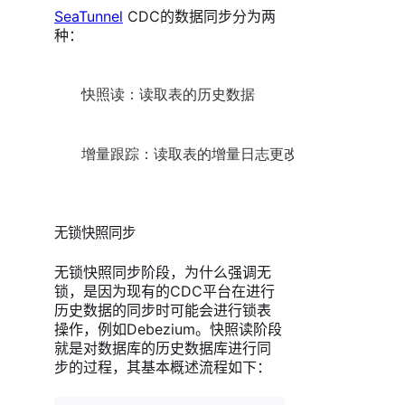
SeaTunnel
CDC的数据同步分为两
种：
快照读：读取表的历史数据
增量跟踪：读取表的增量日志更改数据
无锁快照同步
无锁快照同步阶段，为什么强调无
锁，是因为现有的CDC平台在进行
历史数据的同步时可能会进行锁表
操作，例如Debezium。快照读阶段
就是对数据库的历史数据库进行同
步的过程，其基本概述流程如下：