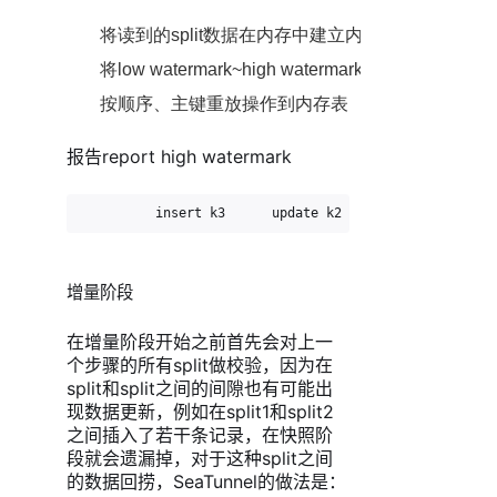
将读到的split数据在内存中建立内存表缓存；
将low watermark~high watermark的变更；
按顺序、主键重放操作到内存表
报告report high watermark
          insert k3      update k2      delete k1   
增量阶段
在增量阶段开始之前首先会对上一
个步骤的所有split做校验，因为在
split和split之间的间隙也有可能出
现数据更新，例如在split1和split2
之间插入了若干条记录，在快照阶
段就会遗漏掉，对于这种split之间
的数据回捞，SeaTunnel的做法是：