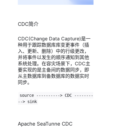
CDC简介
CDC(Change Data Capture)是一
种用于跟踪数据库库变更事件（插
入、更新、删除）中的行级更改，
并将事件以发生的顺序通知到其他
系统处理。在容灾场景下，CDC主
要实现的是主备间的数据同步，即
从主数据库到备数据库的数据实时
同步。
source ----------> CDC --------
--> sink
Apache SeaTunne CDC