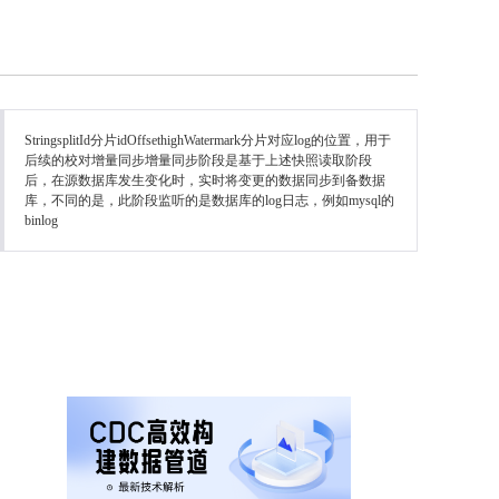
StringsplitId分片idOffsethighWatermark分片对应log的位置，用于
后续的校对增量同步增量同步阶段是基于上述快照读取阶段
后，在源数据库发生变化时，实时将变更的数据同步到备数据
库，不同的是，此阶段监听的是数据库的log日志，例如mysql的
binlog