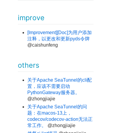
improve
[Improvement][Doc]为用户添加
注释，以更改和更新pyds令牌
@caishunfeng
others
关于Apache SeaTunnel的cli配
置，应该不需要启动
PythonGateway服务器。
@zhongjiajie
关于Apache SeaTunnel的问
题：在macos-13上，
codecov/codecov-action无法正
常工作。
@zhongjiajie