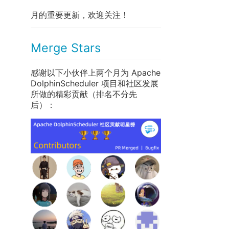
月的重要更新，欢迎关注！
Merge Stars
感谢以下小伙伴上两个月为 Apache
DolphinScheduler 项目和社区发展
所做的精彩贡献（排名不分先
后）：