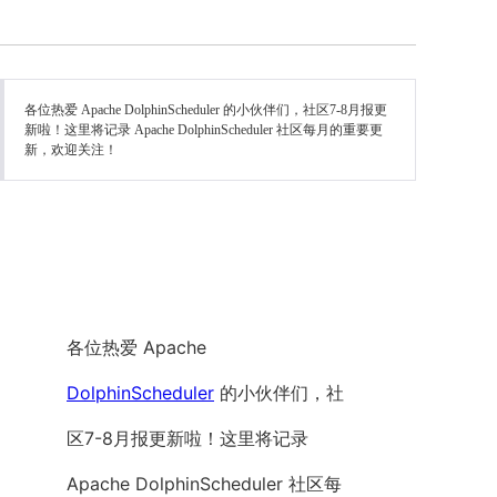
各位热爱 Apache DolphinScheduler 的小伙伴们，社区7-8月报更
新啦！这里将记录 Apache DolphinScheduler 社区每月的重要更
新，欢迎关注！
各位热爱 Apache
DolphinScheduler
的小伙伴们，社
区7-8月报更新啦！这里将记录
Apache DolphinScheduler 社区每