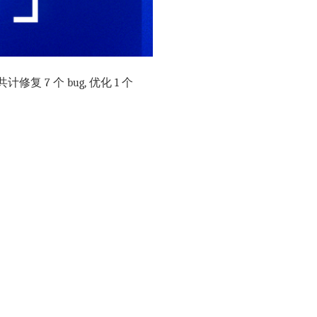
修复 7 个 bug, 优化 1 个