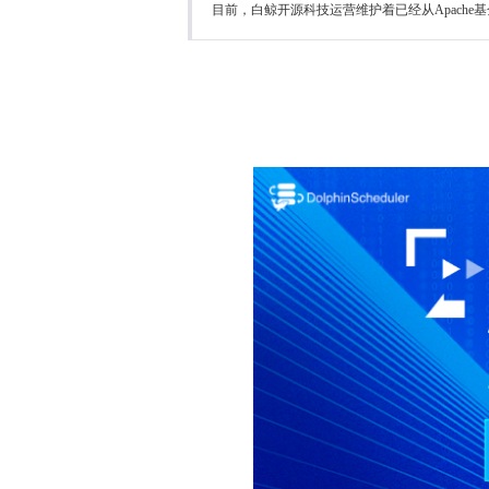
目前，白鲸开源科技运营维护着已经从Apache基金会毕