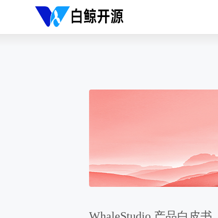
WhaleStudio 产品白皮书