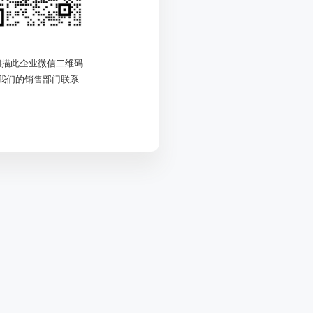
扫描此企业微信二维码
我们的销售部门联系