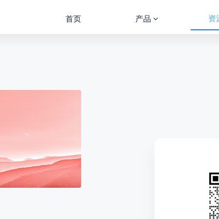
资
首页
产品