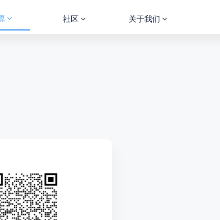
源
社区
关于我们